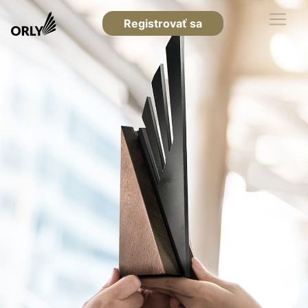
Registrovať sa