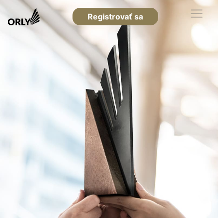
Registrovať sa