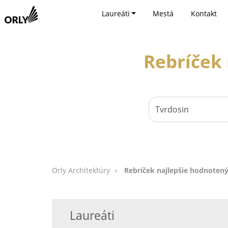
Laureáti
Mestá
Kontakt
Rebríček 
Orly Architektúry
Rebríček najlepšie hodnotený
Laureáti